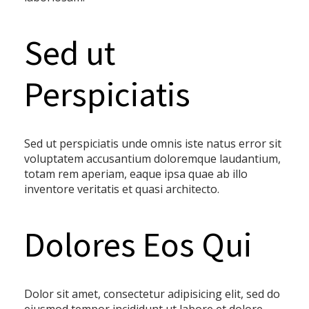
Sed ut
Perspiciatis
Sed ut perspiciatis unde omnis iste natus error sit
voluptatem accusantium doloremque laudantium,
totam rem aperiam, eaque ipsa quae ab illo
inventore veritatis et quasi architecto.
Dolores Eos Qui
Dolor sit amet, consectetur adipisicing elit, sed do