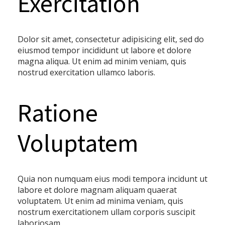
Exercitation
Dolor sit amet, consectetur adipisicing elit, sed do
eiusmod tempor incididunt ut labore et dolore
magna aliqua. Ut enim ad minim veniam, quis
nostrud exercitation ullamco laboris.
Ratione
Voluptatem
Quia non numquam eius modi tempora incidunt ut
labore et dolore magnam aliquam quaerat
voluptatem. Ut enim ad minima veniam, quis
nostrum exercitationem ullam corporis suscipit
laboriosam.