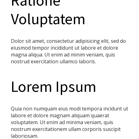
Ratione
Voluptatem
Dolor sit amet, consectetur adipisicing elit, sed do
eiusmod tempor incididunt ut labore et dolore
magna aliqua. Ut enim ad minim veniam, quis
nostrud exercitation ullamco laboris.
Lorem Ipsum
Quia non numquam eius modi tempora incidunt ut
labore et dolore magnam aliquam quaerat
voluptatem. Ut enim ad minima veniam, quis
nostrum exercitationem ullam corporis suscipit
laboriosam.