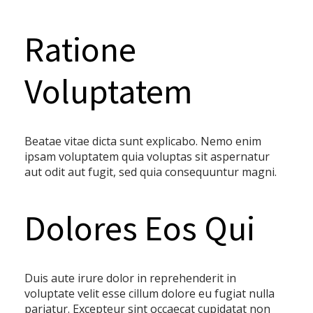
Ratione
Voluptatem
Beatae vitae dicta sunt explicabo. Nemo enim
ipsam voluptatem quia voluptas sit aspernatur
aut odit aut fugit, sed quia consequuntur magni.
Dolores Eos Qui
Duis aute irure dolor in reprehenderit in
voluptate velit esse cillum dolore eu fugiat nulla
pariatur. Excepteur sint occaecat cupidatat non