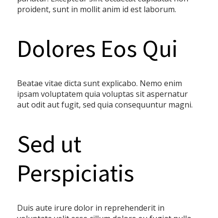
proident, sunt in mollit anim id est laborum.
Dolores Eos Qui
Beatae vitae dicta sunt explicabo. Nemo enim
ipsam voluptatem quia voluptas sit aspernatur
aut odit aut fugit, sed quia consequuntur magni.
Sed ut
Perspiciatis
Duis aute irure dolor in reprehenderit in