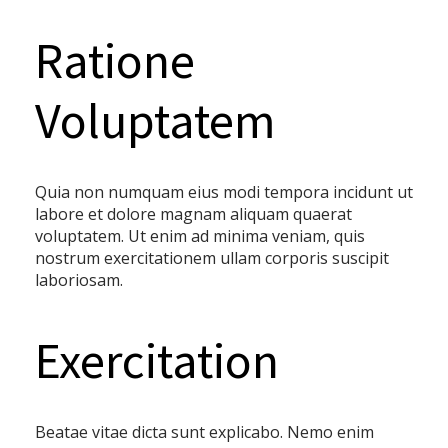
Ratione
Voluptatem
Quia non numquam eius modi tempora incidunt ut
labore et dolore magnam aliquam quaerat
voluptatem. Ut enim ad minima veniam, quis
nostrum exercitationem ullam corporis suscipit
laboriosam.
Exercitation
Beatae vitae dicta sunt explicabo. Nemo enim