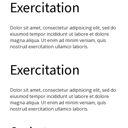
Exercitation
Dolor sit amet, consectetur adipisicing elit, sed do
eiusmod tempor incididunt ut labore et dolore
magna aliqua. Ut enim ad minim veniam, quis
nostrud exercitation ullamco laboris.
Exercitation
Dolor sit amet, consectetur adipisicing elit, sed do
eiusmod tempor incididunt ut labore et dolore
magna aliqua. Ut enim ad minim veniam, quis
nostrud exercitation ullamco laboris.