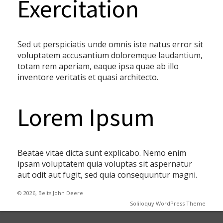
Exercitation
Sed ut perspiciatis unde omnis iste natus error sit
voluptatem accusantium doloremque laudantium,
totam rem aperiam, eaque ipsa quae ab illo
inventore veritatis et quasi architecto.
Lorem Ipsum
Beatae vitae dicta sunt explicabo. Nemo enim
ipsam voluptatem quia voluptas sit aspernatur
aut odit aut fugit, sed quia consequuntur magni.
© 2026, Belts John Deere
Soliloquy WordPress Theme