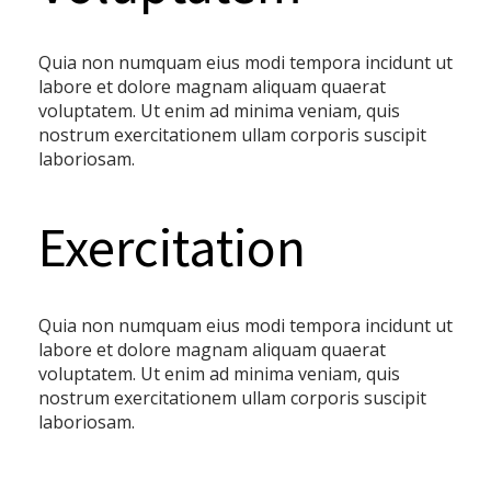
Quia non numquam eius modi tempora incidunt ut
labore et dolore magnam aliquam quaerat
voluptatem. Ut enim ad minima veniam, quis
nostrum exercitationem ullam corporis suscipit
laboriosam.
Exercitation
Quia non numquam eius modi tempora incidunt ut
labore et dolore magnam aliquam quaerat
voluptatem. Ut enim ad minima veniam, quis
nostrum exercitationem ullam corporis suscipit
laboriosam.