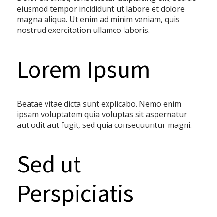
eiusmod tempor incididunt ut labore et dolore
magna aliqua. Ut enim ad minim veniam, quis
nostrud exercitation ullamco laboris.
Lorem Ipsum
Beatae vitae dicta sunt explicabo. Nemo enim
ipsam voluptatem quia voluptas sit aspernatur
aut odit aut fugit, sed quia consequuntur magni.
Sed ut
Perspiciatis