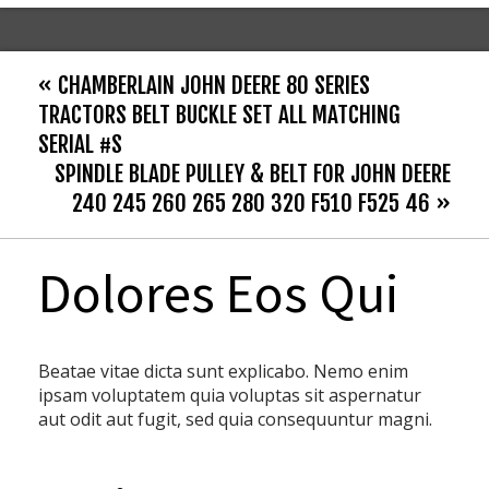
« CHAMBERLAIN JOHN DEERE 80 SERIES
TRACTORS BELT BUCKLE SET ALL MATCHING
SERIAL #S
SPINDLE BLADE PULLEY & BELT FOR JOHN DEERE
240 245 260 265 280 320 F510 F525 46 »
Dolores Eos Qui
Beatae vitae dicta sunt explicabo. Nemo enim
ipsam voluptatem quia voluptas sit aspernatur
aut odit aut fugit, sed quia consequuntur magni.