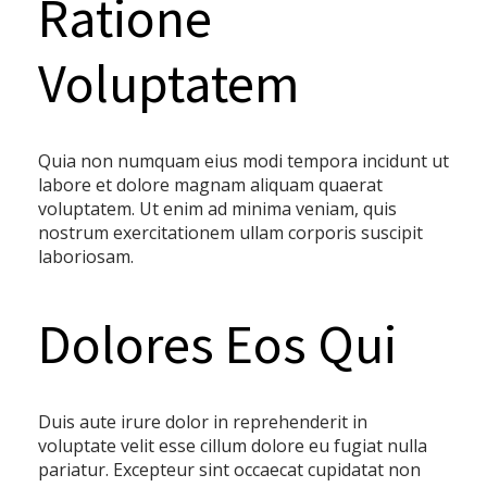
Ratione
Voluptatem
Quia non numquam eius modi tempora incidunt ut
labore et dolore magnam aliquam quaerat
voluptatem. Ut enim ad minima veniam, quis
nostrum exercitationem ullam corporis suscipit
laboriosam.
Dolores Eos Qui
Duis aute irure dolor in reprehenderit in
voluptate velit esse cillum dolore eu fugiat nulla
pariatur. Excepteur sint occaecat cupidatat non