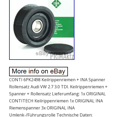
CONTI 6PK2498 Keilrippenriemen + INA Spanner
Rollensatz Audi VW 2.7 3.0 TDI. Keilrippenriemen +
Spanner + Rollensatz Lieferumfang: 1x ORIGINAL
CONTITECH Keilrippenriemen 1x ORIGINAL INA
Riemenspanner 3x ORIGINAL INA
Umlenk-/Führungsrolle Technische Daten: