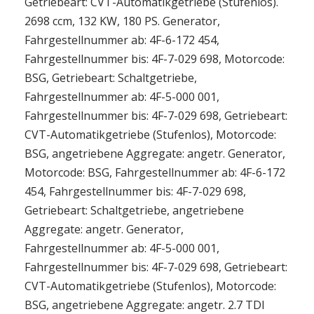
Getriebeart: CVT-Automatikgetriebe (Stufenlos).
2698 ccm, 132 KW, 180 PS. Generator,
Fahrgestellnummer ab: 4F-6-172 454,
Fahrgestellnummer bis: 4F-7-029 698, Motorcode:
BSG, Getriebeart: Schaltgetriebe,
Fahrgestellnummer ab: 4F-5-000 001,
Fahrgestellnummer bis: 4F-7-029 698, Getriebeart:
CVT-Automatikgetriebe (Stufenlos), Motorcode:
BSG, angetriebene Aggregate: angetr. Generator,
Motorcode: BSG, Fahrgestellnummer ab: 4F-6-172
454, Fahrgestellnummer bis: 4F-7-029 698,
Getriebeart: Schaltgetriebe, angetriebene
Aggregate: angetr. Generator,
Fahrgestellnummer ab: 4F-5-000 001,
Fahrgestellnummer bis: 4F-7-029 698, Getriebeart:
CVT-Automatikgetriebe (Stufenlos), Motorcode:
BSG, angetriebene Aggregate: angetr. 2.7 TDI