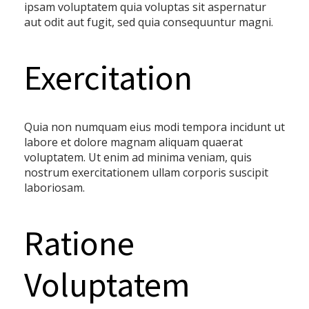
ipsam voluptatem quia voluptas sit aspernatur
aut odit aut fugit, sed quia consequuntur magni.
Exercitation
Quia non numquam eius modi tempora incidunt ut
labore et dolore magnam aliquam quaerat
voluptatem. Ut enim ad minima veniam, quis
nostrum exercitationem ullam corporis suscipit
laboriosam.
Ratione
Voluptatem