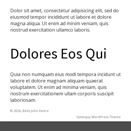
Dolor sit amet, consectetur adipisicing elit, sed do
eiusmod tempor incididunt ut labore et dolore
magna aliqua. Ut enim ad minim veniam, quis
nostrud exercitation ullamco laboris.
Dolores Eos Qui
Quia non numquam eius modi tempora incidunt ut
labore et dolore magnam aliquam quaerat
voluptatem. Ut enim ad minima veniam, quis
nostrum exercitationem ullam corporis suscipit
laboriosam.
© 2026, Belts John Deere
Soliloquy WordPress Theme