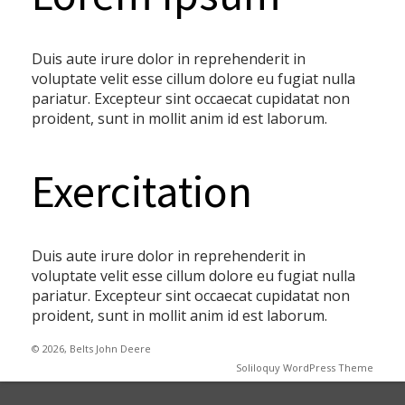
Duis aute irure dolor in reprehenderit in
voluptate velit esse cillum dolore eu fugiat nulla
pariatur. Excepteur sint occaecat cupidatat non
proident, sunt in mollit anim id est laborum.
Exercitation
Duis aute irure dolor in reprehenderit in
voluptate velit esse cillum dolore eu fugiat nulla
pariatur. Excepteur sint occaecat cupidatat non
proident, sunt in mollit anim id est laborum.
© 2026, Belts John Deere
Soliloquy WordPress Theme