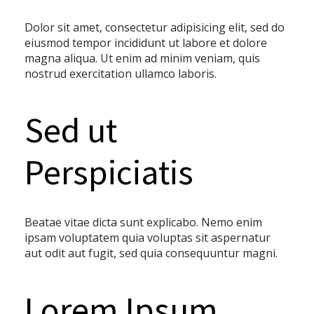
Dolor sit amet, consectetur adipisicing elit, sed do
eiusmod tempor incididunt ut labore et dolore
magna aliqua. Ut enim ad minim veniam, quis
nostrud exercitation ullamco laboris.
Sed ut
Perspiciatis
Beatae vitae dicta sunt explicabo. Nemo enim
ipsam voluptatem quia voluptas sit aspernatur
aut odit aut fugit, sed quia consequuntur magni.
Lorem Ipsum