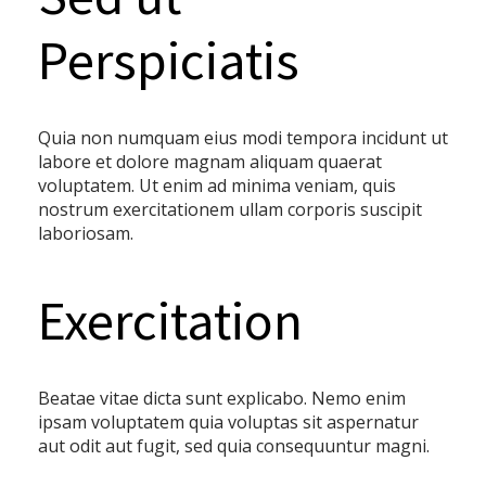
Perspiciatis
Quia non numquam eius modi tempora incidunt ut
labore et dolore magnam aliquam quaerat
voluptatem. Ut enim ad minima veniam, quis
nostrum exercitationem ullam corporis suscipit
laboriosam.
Exercitation
Beatae vitae dicta sunt explicabo. Nemo enim
ipsam voluptatem quia voluptas sit aspernatur
aut odit aut fugit, sed quia consequuntur magni.