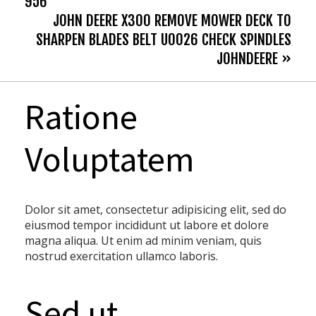
956
JOHN DEERE X300 REMOVE MOWER DECK TO
SHARPEN BLADES BELT U0026 CHECK SPINDLES
JOHNDEERE »
Ratione
Voluptatem
Dolor sit amet, consectetur adipisicing elit, sed do
eiusmod tempor incididunt ut labore et dolore
magna aliqua. Ut enim ad minim veniam, quis
nostrud exercitation ullamco laboris.
Sed ut