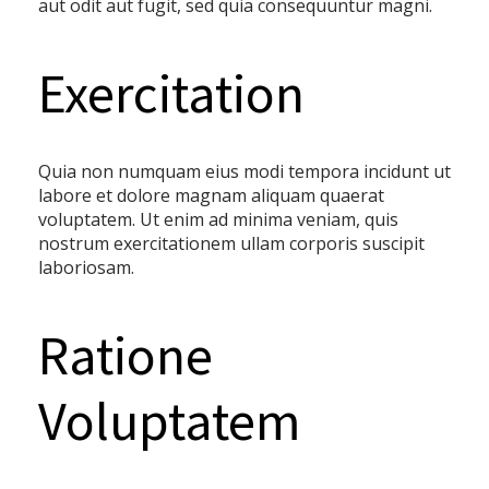
aut odit aut fugit, sed quia consequuntur magni.
Exercitation
Quia non numquam eius modi tempora incidunt ut
labore et dolore magnam aliquam quaerat
voluptatem. Ut enim ad minima veniam, quis
nostrum exercitationem ullam corporis suscipit
laboriosam.
Ratione
Voluptatem