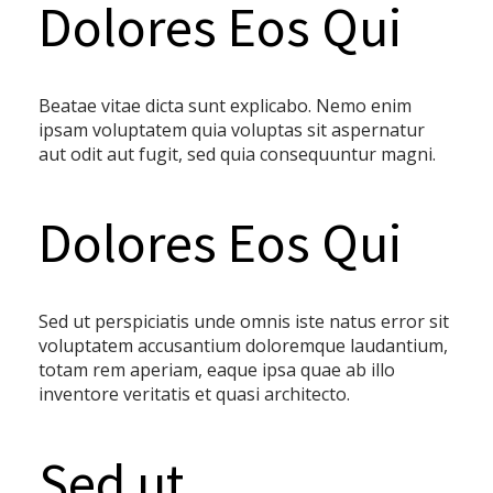
Dolores Eos Qui
Beatae vitae dicta sunt explicabo. Nemo enim
ipsam voluptatem quia voluptas sit aspernatur
aut odit aut fugit, sed quia consequuntur magni.
Dolores Eos Qui
Sed ut perspiciatis unde omnis iste natus error sit
voluptatem accusantium doloremque laudantium,
totam rem aperiam, eaque ipsa quae ab illo
inventore veritatis et quasi architecto.
Sed ut